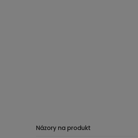
Názory na produkt