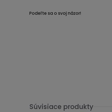
Podeľte sa o svoj názor!
Súvisiace produkty