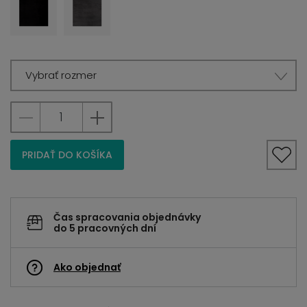
Vybrať rozmer
PRIDAŤ DO KOŠÍKA
Čas spracovania objednávky
do 5 pracovných dní
Ako objednať