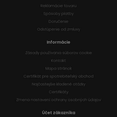
Reklamácie tovaru
Spôsoby platby
Doručenie
Odstúpenie od zmluvy
Informácie
Zásady používania súborov cookie
Kontakt
Mapa stránok
Certifikát pre spotrebiteľský obchod
Najčastejšie kladené otázky
Certifikáty
Zmena nastavení ochrany osobných údajov
Účet zákazníka