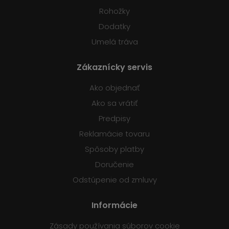
Rohožky
Dodatky
Umelá tráva
Zákaznícky servis
Ako objednať
Ako sa vrátiť
Predpisy
Reklamácie tovaru
Spôsoby platby
Doručenie
Odstúpenie od zmluvy
Informácie
Zásady používania súborov cookie