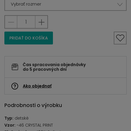
Vybrať rozmer
PRIDAŤ DO KOŠÍKA
Čas spracovania objednávky
do 5 pracovných dní
Ako objednať
Podrobnosti o výrobku
Typ:
detské
Vzor:
-46 CRYSTAL PRINT