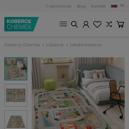
SK
O spoločnosti
Blog
Kontakt
Koberce Chemex
Koberce
Detské koberce