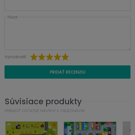
Názor
Vyhodnotiť:
PRIDAŤ RECENZIU
Súvisiace produkty
PRIRADIŤ OSTATNÉ NÁVRHY K OBJEDNÁVKE