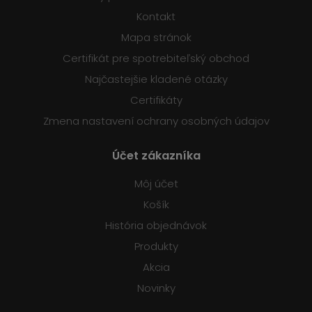
Kontakt
Mapa stránok
Certifikát pre spotrebiteľský obchod
Najčastejšie kladené otázky
Certifikáty
Zmena nastavení ochrany osobných údajov
Účet zákazníka
Môj účet
Košík
História objednávok
Produkty
Akcia
Novinky