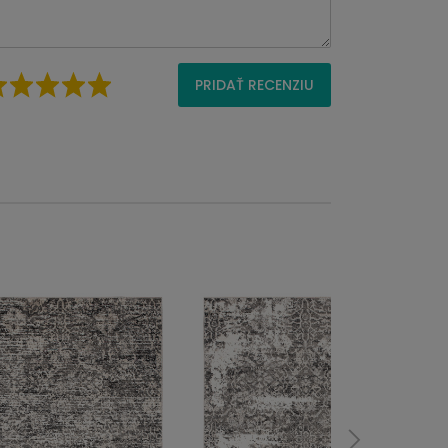
PRIDAŤ RECENZIU