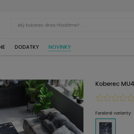
NE
DODATKY
NOVINKY
Koberec MU4
Farebné varianty: