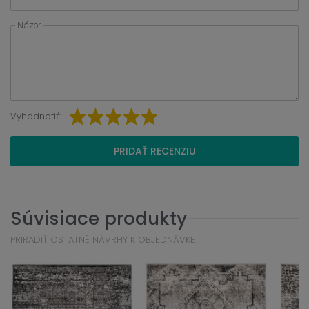
Názor
Vyhodnotiť:
PRIDAŤ RECENZIU
Súvisiace produkty
PRIRADIŤ OSTATNÉ NÁVRHY K OBJEDNÁVKE