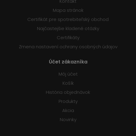
Kontakt
Mapa stránok
Certifikát pre spotrebiteľský obchod
Najčastejšie kladené otázky
Certifikáty
Zmena nastavení ochrany osobných údajov
Účet zákazníka
Môj účet
Košík
História objednávok
Produkty
Akcia
Novinky