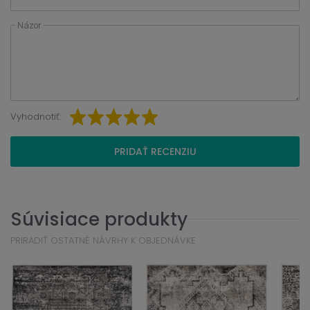
Názor
Vyhodnotiť:
PRIDAŤ RECENZIU
Súvisiace produkty
PRIRADIŤ OSTATNÉ NÁVRHY K OBJEDNÁVKE