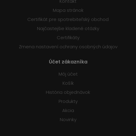
Kontakt
Mapa stránok
Certifikát pre spotrebiteľský obchod
Najčastejšie kladené otázky
Certifikáty
Zmena nastavení ochrany osobných údajov
Účet zákazníka
Môj účet
Košík
História objednávok
Produkty
Akcia
Novinky