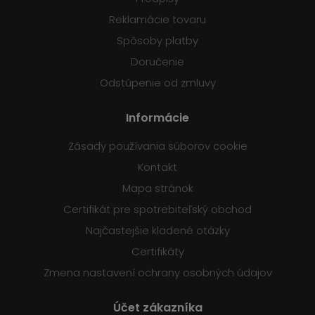
Reklamácie tovaru
Spôsoby platby
Doručenie
Odstúpenie od zmluvy
Informácie
Zásady používania súborov cookie
Kontakt
Mapa stránok
Certifikát pre spotrebiteľský obchod
Najčastejšie kladené otázky
Certifikáty
Zmena nastavení ochrany osobných údajov
Účet zákazníka