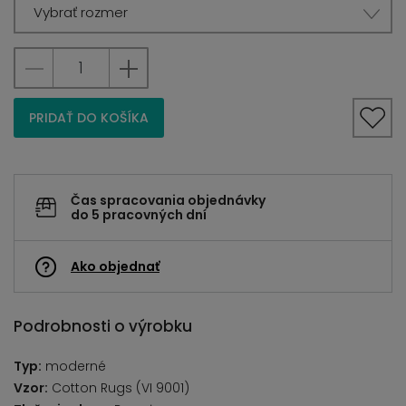
Vybrať rozmer
PRIDAŤ DO KOŠÍKA
Čas spracovania objednávky
do 5 pracovných dní
Ako objednať
Podrobnosti o výrobku
Typ:
moderné
Vzor:
Cotton Rugs (VI 9001)