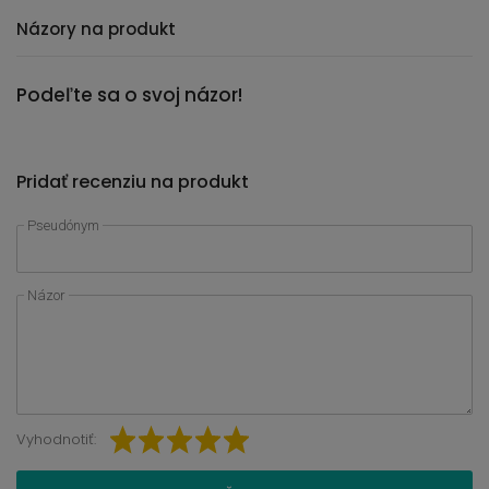
Názory na produkt
Podeľte sa o svoj názor!
Pridať recenziu na produkt
Pseudónym
Názor
Vyhodnotiť: