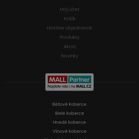
Môj účet
Košík
História objednávok
Produkty
Akcia
Novinky
Béžové koberce
Biele koberce
Hnedé koberce
Vínové koberce