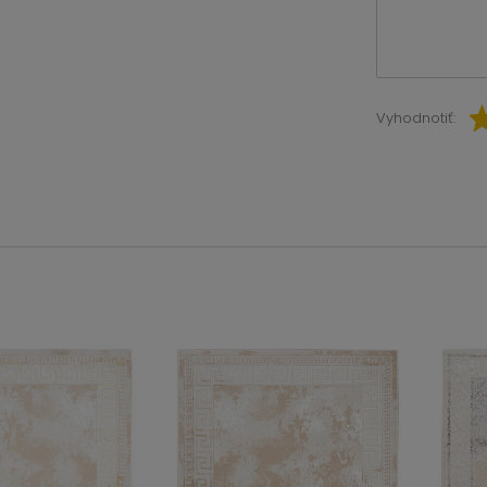
Vyhodnotiť: