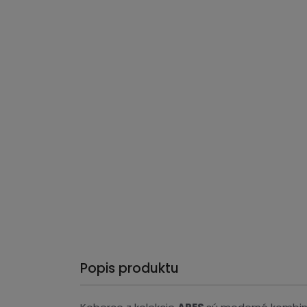
Popis produktu