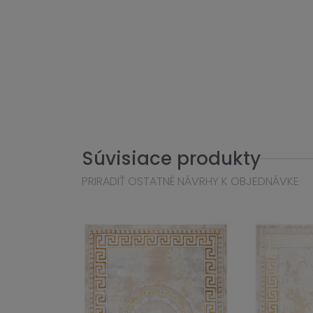
Súvisiace produkty
PRIRADIŤ OSTATNÉ NÁVRHY K OBJEDNÁVKE