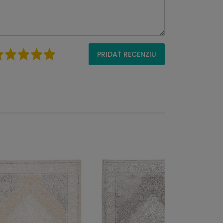
PRIDAŤ RECENZIU