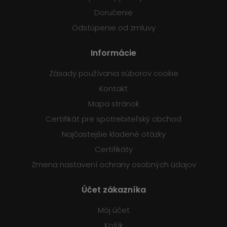
Doručenie
Odstúpenie od zmluvy
Informácie
Zásady používania súborov cookie
Kontakt
Mapa stránok
Certifikát pre spotrebiteľský obchod
Najčastejšie kladené otázky
Certifikáty
Zmena nastavení ochrany osobných údajov
Účet zákazníka
Môj účet
Košík