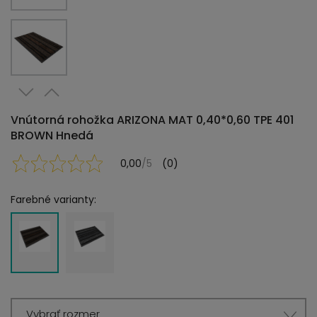
Vnútorná rohožka ARIZONA MAT 0,40*0,60 TPE 401
BROWN Hnedá
0,00
/5
(0)
Farebné varianty:
Vybrať rozmer