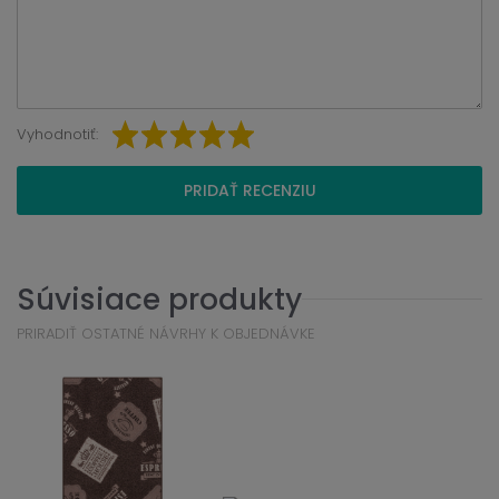
Vyhodnotiť:
PRIDAŤ RECENZIU
Súvisiace produkty
PRIRADIŤ OSTATNÉ NÁVRHY K OBJEDNÁVKE