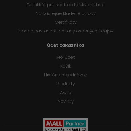
Certifikát pre spotrebiteľský obchod
Najčastejšie kladené otázky
Certifikáty
Zmena nastavení ochrany osobných údajov
Účet zákazníka
Môj účet
Košík
História objednávok
Produkty
Akcia
Novinky