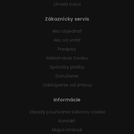
Umelá tráva
Zákaznícky servis
Ako objednať
Ako sa vrátiť
Predpisy
Reklamácie tovaru
Spôsoby platby
Doručenie
Odstúpenie od zmluvy
Informácie
Zásady používania súborov cookie
Kontakt
Mapa stránok