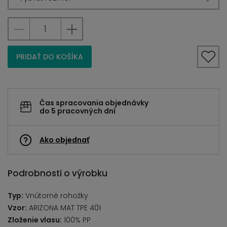
PRIDAŤ DO KOŠÍKA
Čas spracovania objednávky
do 5 pracovných dní
Ako objednať
Podrobnosti o výrobku
Typ:
Vnútorné rohožky
Vzor:
ARIZONA MAT TPE 401
Zloženie vlasu:
100% PP