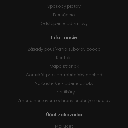
Spôsoby platby
Doručenie
Odstúpenie od zmluvy
Informácie
Zásady používania súborov cookie
Kontakt
Mapa stránok
Certifikát pre spotrebiteľský obchod
Najčastejšie kladené otázky
Certifikáty
Zmena nastavení ochrany osobných údajov
Účet zákazníka
Môj účet