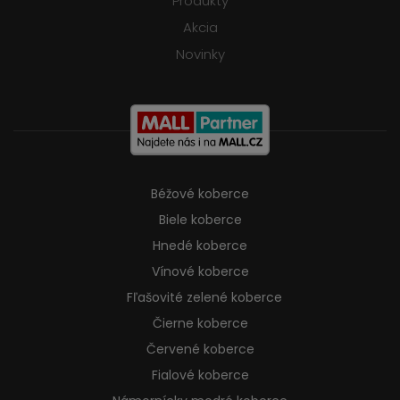
Produkty
Akcia
Novinky
Béžové koberce
Biele koberce
Hnedé koberce
Vínové koberce
Fľašovité zelené koberce
Čierne koberce
Červené koberce
Fialové koberce