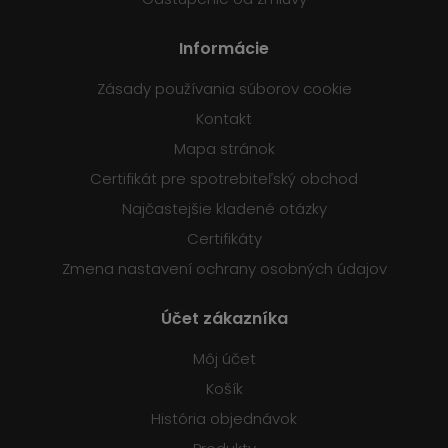
Informácie
Zásady používania súborov cookie
Kontakt
Mapa stránok
Certifikát pre spotrebiteľský obchod
Najčastejšie kladené otázky
Certifikáty
Zmena nastavení ochrany osobných údajov
Účet zákazníka
Môj účet
Košík
História objednávok