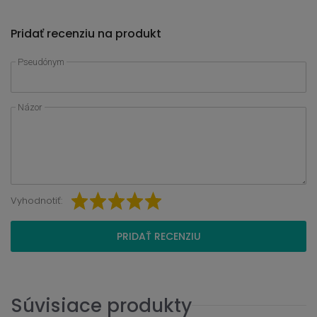
Pridať recenziu na produkt
Pseudónym
Názor
Vyhodnotiť:
PRIDAŤ RECENZIU
Súvisiace produkty