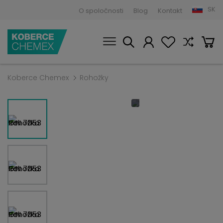
SK
O spoločnosti
Blog
Kontakt
Koberce Chemex
Rohožky