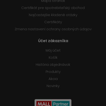
Mapa stránok
Certifikát pre spotrebiteľský obchod
Najčastejšie kladené otázky
Certifikáty
Zmena nastavení ochrany osobných údajov
Účet zákazníka
Môj účet
Košík
História objednávok
Produkty
Akcia
Novinky