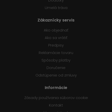
Dodatky
Umelá tráva
Zákaznícky servis
Ako objednať
Ako sa vrátiť
Predpisy
Reklamácie tovaru
Spôsoby platby
Doručenie
Odstúpenie od zmluvy
Informácie
Zásady používania súborov cookie
Kontakt