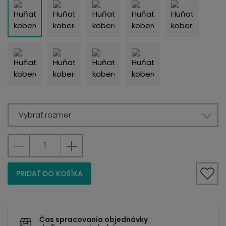
Vybrať rozmer
PRIDAŤ DO KOŠÍKA
Čas spracovania objednávky