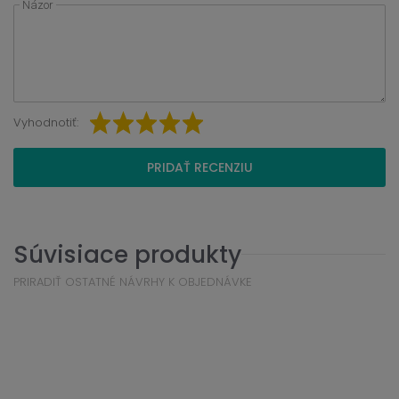
Názor
Vyhodnotiť:
PRIDAŤ RECENZIU
Súvisiace produkty
PRIRADIŤ OSTATNÉ NÁVRHY K OBJEDNÁVKE