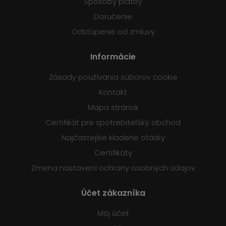
Spôsoby platby
Doručenie
Odstúpenie od zmluvy
Informácie
Zásady používania súborov cookie
Kontakt
Mapa stránok
Certifikát pre spotrebiteľský obchod
Najčastejšie kladené otázky
Certifikáty
Zmena nastavení ochrany osobných údajov
Účet zákazníka
Môj účet