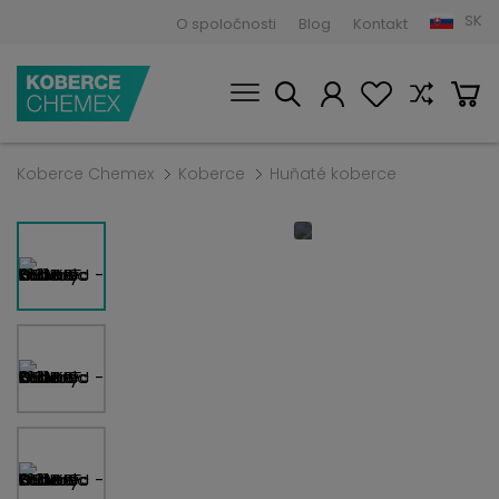
SK
O spoločnosti
Blog
Kontakt
Koberce Chemex
Koberce
Huňaté koberce