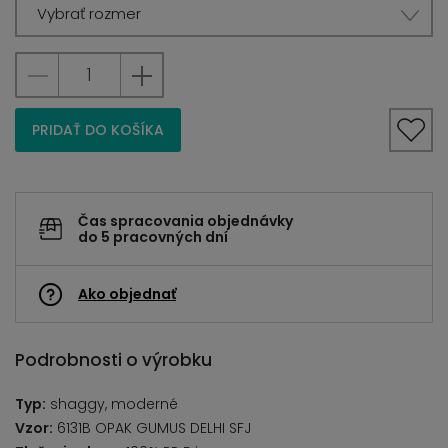
Vybrať rozmer
PRIDAŤ DO KOŠÍKA
Čas spracovania objednávky
do 5 pracovných dní
Ako objednať
Podrobnosti o výrobku
Typ:
shaggy, moderné
Vzor:
6131B OPAK GUMUS DELHI SFJ