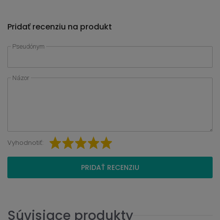
Pridať recenziu na produkt
Pseudónym
Názor
Vyhodnotiť:
PRIDAŤ RECENZIU
Súvisiace produkty