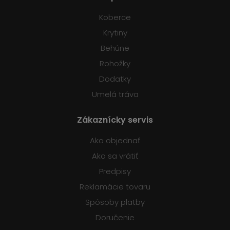
Koberce
Krytiny
Behúne
Rohožky
Dodatky
Umelá tráva
Zákaznícky servis
Ako objednať
Ako sa vrátiť
Predpisy
Reklamácie tovaru
Spôsoby platby
Doručenie