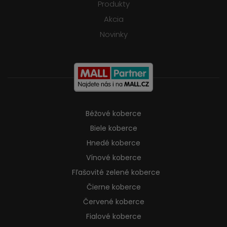
Produkty
Akcia
Novinky
Béžové koberce
Biele koberce
Hnedé koberce
Vínové koberce
Fľašovité zelené koberce
Čierne koberce
Červené koberce
Fialové koberce