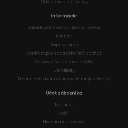
Odstúpenie od zmluvy
Informácie
Zásady používania súborov cookie
Kontakt
Mapa stránok
Certifikát pre spotrebiteľský obchod
Najčastejšie kladené otázky
Certifikáty
Zmena nastavení ochrany osobných údajov
Účet zákazníka
Môj účet
Košík
História objednávok