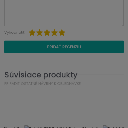
Vyhodnotiť:
PRIDAŤ RECENZIU
Súvisiace produkty
PRIRADIŤ OSTATNÉ NÁVRHY K OBJEDNÁVKE