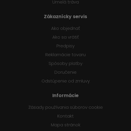
Umelá tráva
Zákaznícky servis
Ako objednať
Ako sa vrátiť
Predpisy
Reklamácie tovaru
Spôsoby platby
Doručenie
Odstúpenie od zmluvy
Informácie
Zásady používania súborov cookie
Kontakt
Mapa stránok