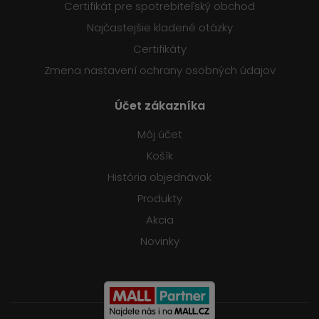
Certifikát pre spotrebiteľský obchod
Najčastejšie kladené otázky
Certifikáty
Zmena nastavení ochrany osobných údajov
Účet zákazníka
Môj účet
Košík
História objednávok
Produkty
Akcia
Novinky