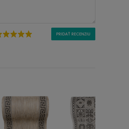
PRIDAŤ RECENZIU