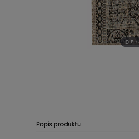
Pre 
Popis produktu