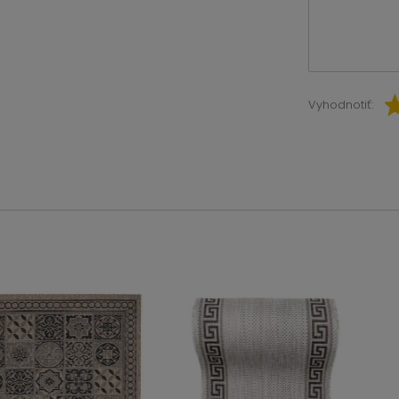
Vyhodnotiť: