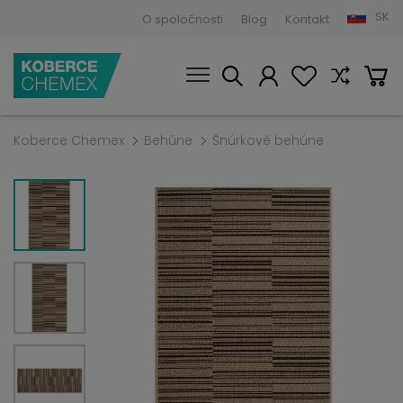
SK
O spoločnosti
Blog
Kontakt
Koberce Chemex
Behúne
Šnúrkové behúne