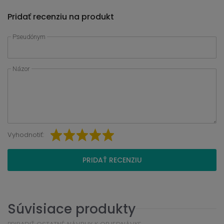
Pridať recenziu na produkt
Pseudónym
Názor
Vyhodnotiť:
PRIDAŤ RECENZIU
Súvisiace produkty