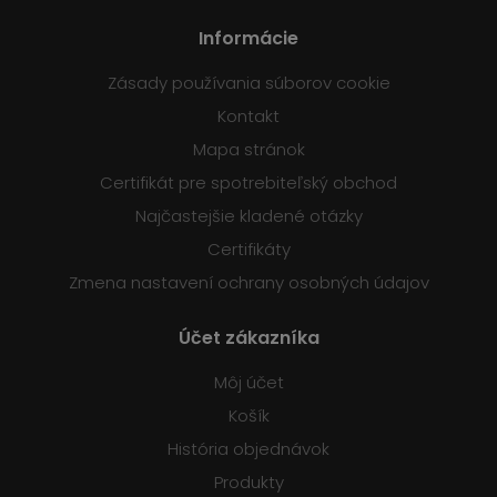
Informácie
Zásady používania súborov cookie
Kontakt
Mapa stránok
Certifikát pre spotrebiteľský obchod
Najčastejšie kladené otázky
Certifikáty
Zmena nastavení ochrany osobných údajov
Účet zákazníka
Môj účet
Košík
História objednávok
Produkty