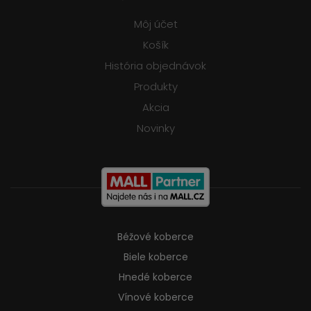
Môj účet
Košík
História objednávok
Produkty
Akcia
Novinky
Béžové koberce
Biele koberce
Hnedé koberce
Vínové koberce