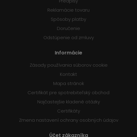
Predpisy
Reklamácie tovaru
Spôsoby platby
Doručenie
Odstúpenie od zmluvy
Informácie
Zásady používania súborov cookie
Kontakt
Mapa stránok
Certifikát pre spotrebiteľský obchod
Najčastejšie kladené otázky
Certifikáty
Zmena nastavení ochrany osobných údajov
Účet zákazníka