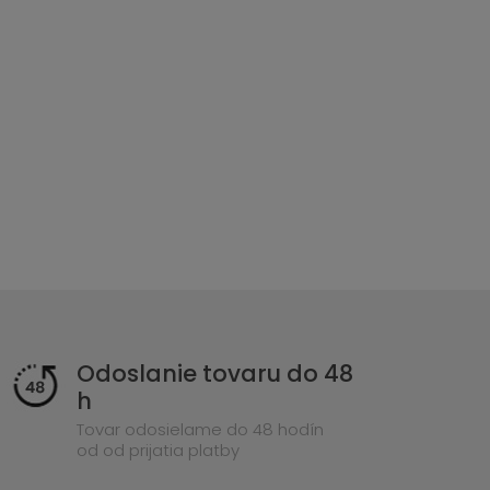
Odoslanie tovaru do 48
h
Tovar odosielame do 48 hodín
od od prijatia platby