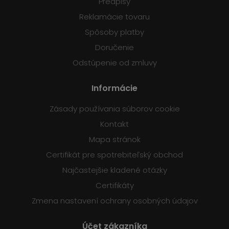
Predpisy
Reklamácie tovaru
Spôsoby platby
Doručenie
Odstúpenie od zmluvy
Informácie
Zásady používania súborov cookie
Kontakt
Mapa stránok
Certifikát pre spotrebiteľský obchod
Najčastejšie kladené otázky
Certifikáty
Zmena nastavení ochrany osobných údajov
Účet zákazníka