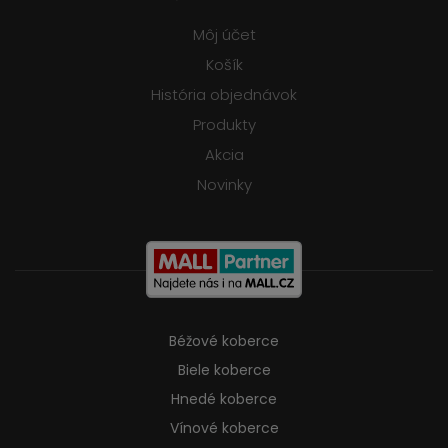
Môj účet
Košík
História objednávok
Produkty
Akcia
Novinky
Béžové koberce
Biele koberce
Hnedé koberce
Vínové koberce