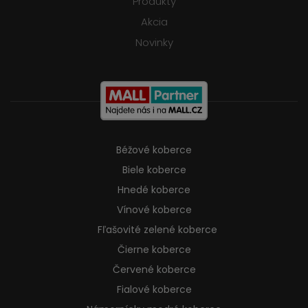
Produkty
Akcia
Novinky
Béžové koberce
Biele koberce
Hnedé koberce
Vínové koberce
Fľašovité zelené koberce
Čierne koberce
Červené koberce
Fialové koberce