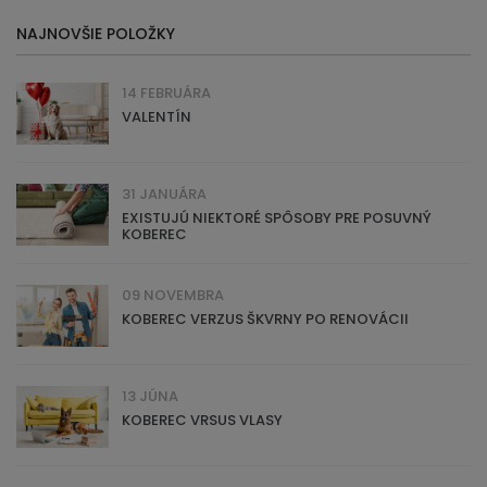
NAJNOVŠIE POLOŽKY
14 FEBRUÁRA
VALENTÍN
31 JANUÁRA
EXISTUJÚ NIEKTORÉ SPÔSOBY PRE POSUVNÝ
KOBEREC
09 NOVEMBRA
KOBEREC VERZUS ŠKVRNY PO RENOVÁCII
13 JÚNA
KOBEREC VRSUS VLASY