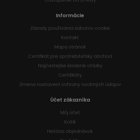
Informácie
Zásady používania súborov cookie
Kontakt
Mapa stránok
Certifikát pre spotrebiteľský obchod
Najčastejšie kladené otázky
Certifikáty
Zmena nastavení ochrany osobných údajov
Účet zákazníka
Môj účet
Košík
História objednávok