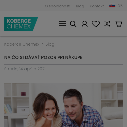
SK
O spoločnosti
Blog
Kontakt
Koberce Chemex
Blog
NA ČO SI DÁVAŤ POZOR PRI NÁKUPE
Streda, 14 apríla 2021