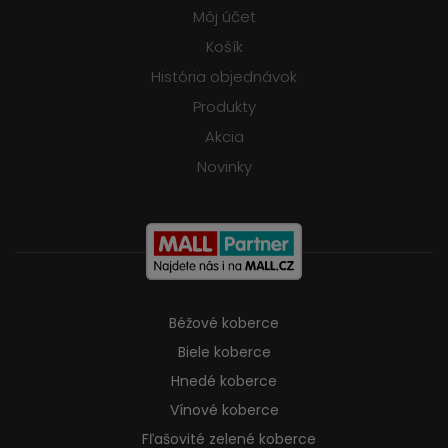
Môj účet
Košík
História objednávok
Produkty
Akcia
Novinky
Béžové koberce
Biele koberce
Hnedé koberce
Vínové koberce
Fľašovité zelené koberce