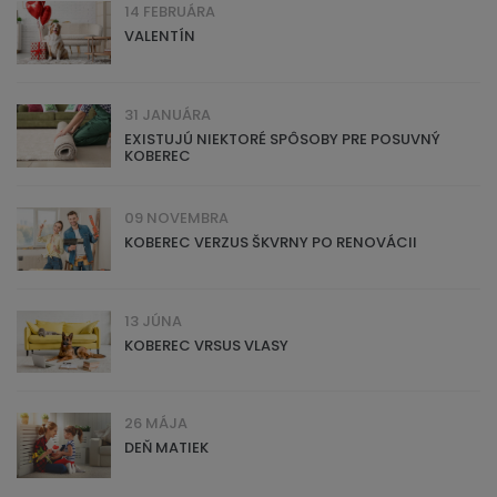
14 FEBRUÁRA
VALENTÍN
31 JANUÁRA
EXISTUJÚ NIEKTORÉ SPÔSOBY PRE POSUVNÝ
KOBEREC
09 NOVEMBRA
KOBEREC VERZUS ŠKVRNY PO RENOVÁCII
13 JÚNA
KOBEREC VRSUS VLASY
26 MÁJA
DEŇ MATIEK