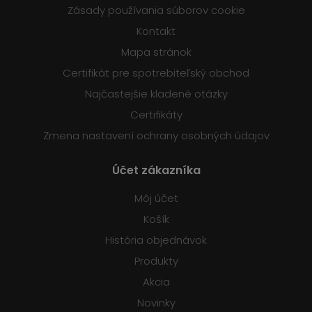
Zásady používania súborov cookie
Kontakt
Mapa stránok
Certifikát pre spotrebiteľský obchod
Najčastejšie kladené otázky
Certifikáty
Zmena nastavení ochrany osobných údajov
Účet zákazníka
Môj účet
Košík
História objednávok
Produkty
Akcia
Novinky