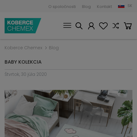
SK
O spoločnosti
Blog
Kontakt
Koberce Chemex
Blog
BABY KOLEKCIA
Štvrtok, 30 júla 2020