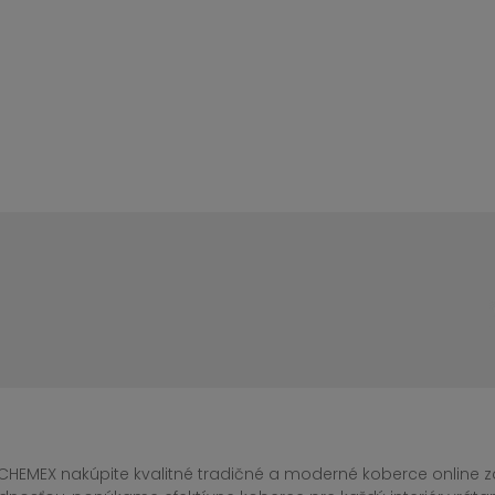
CHEMEX nakúpite kvalitné tradičné a moderné koberce online za