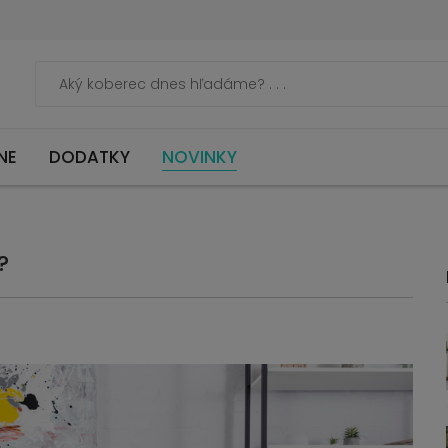
NE
DODATKY
NOVINKY
?